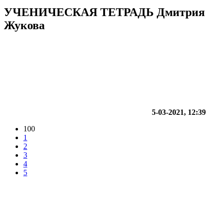
УЧЕНИЧЕСКАЯ ТЕТРАДЬ Дмитрия
Жукова
5-03-2021, 12:39
100
1
2
3
4
5