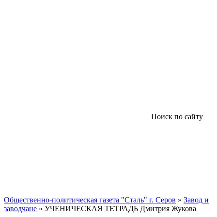
Поиск по сайту
Общественно-политическая газета "Сталь" г. Серов
»
Завод и
заводчане
» УЧЕНИЧЕСКАЯ ТЕТРАДЬ Дмитрия Жукова