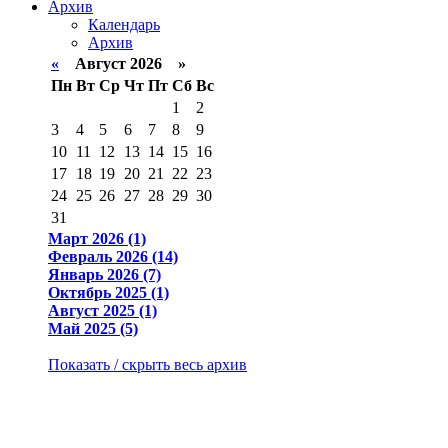
Архив
Календарь
Архив
«
Август 2026 »
Пн
Вт
Ср
Чт
Пт
Сб
Вс
1
2
3
4
5
6
7
8
9
10
11
12
13
14
15
16
17
18
19
20
21
22
23
24
25
26
27
28
29
30
31
Март 2026 (1)
Февраль 2026 (14)
Январь 2026 (7)
Октябрь 2025 (1)
Август 2025 (1)
Май 2025 (5)
Показать / скрыть весь архив