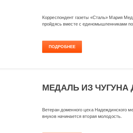
Корреспондент газеты «Сталь» Мария Медв
пройдясь вместе с единомышленниками по
ПОДРОБНЕЕ
МЕДАЛЬ ИЗ ЧУГУНА
Ветеран доменного цеха Надеждинского ме
внуков начинается вторая молодость.