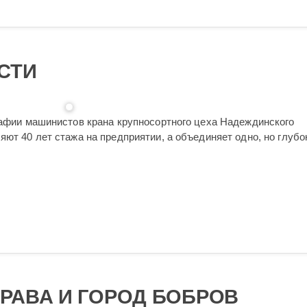
СТИ
графии машинистов крана крупносортного цеха Надеждинского
яют 40 лет стажа на предприятии, а объединяет одно, но глубо
РАВА И ГОРОД БОБРОВ