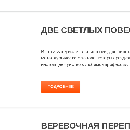
ДВЕ СВЕТЛЫХ ПОВЕ
В этом материале - две истории, две био
металлургического завода, которых раздел
настоящее чувство к любимой профессии.
ПОДРОБНЕЕ
ВЕРЕВОЧНАЯ ПЕРЕП