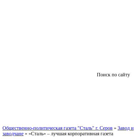
Поиск по сайту
Общественно-политическая газета "Сталь" г. Серов
»
Завод и
заводчане
» «Сталь» – лучшая корпоративная газета