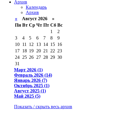
Архив
Календарь
Архив
«
Август 2026 »
Пн
Вт
Ср
Чт
Пт
Сб
Вс
1
2
3
4
5
6
7
8
9
10
11
12
13
14
15
16
17
18
19
20
21
22
23
24
25
26
27
28
29
30
31
Март 2026 (1)
Февраль 2026 (14)
Январь 2026 (7)
Октябрь 2025 (1)
Август 2025 (1)
Май 2025 (5)
Показать / скрыть весь архив