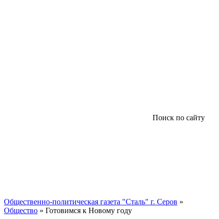
Поиск по сайту
Общественно-политическая газета "Сталь" г. Серов
»
Общество
» Готовимся к Новому году