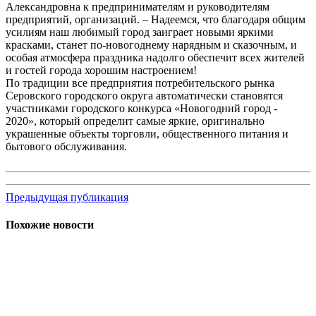
Александровна к предпринимателям и руководителям
предприятий, организаций. – Надеемся, что благодаря общим
усилиям наш любимый город заиграет новыми яркими
красками, станет по-новогоднему нарядным и сказочным, и
особая атмосфера праздника надолго обеспечит всех жителей
и гостей города хорошим настроением!
По традиции все предприятия потребительского рынка
Серовского городского округа автоматически становятся
участниками городского конкурса «Новогодний город -
2020», который определит самые яркие, оригинально
украшенные объекты торговли, общественного питания и
бытового обслуживания.
Предыдущая публикация
Похожие новости