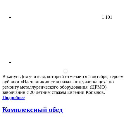
1 101
В канун Дня учителя, который отмечается 5 октября, героем
рубрики «Наставники» стал начальник участка цеха по
ремонту металлургического оборудования (ЦРМО),
заводчанин с 20-летним стажем Евгений Копылов.
Подробнее
Комплексный обед