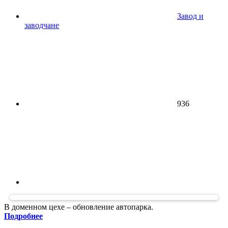
Завод и
заводчане
936
В доменном цехе – обновление автопарка.
Подробнее