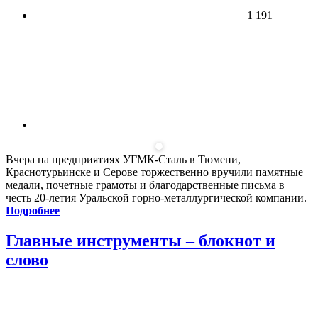
1 191
Вчера на предприятиях УГМК-Сталь в Тюмени,
Краснотурьинске и Серове торжественно вручили памятные
медали, почетные грамоты и благодарственные письма в
честь 20-летия Уральской горно-металлургической компании.
Подробнее
Главные инструменты – блокнот и
слово