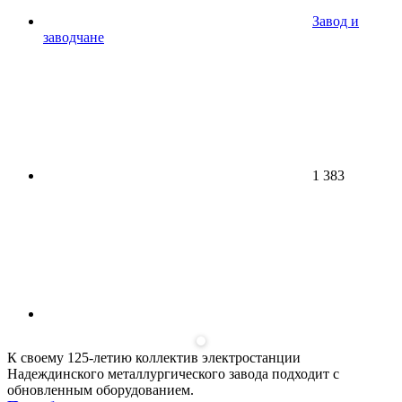
Завод и
заводчане
1 383
К своему 125-летию коллектив электростанции
Надеждинского металлургического завода подходит с
обновленным оборудованием.