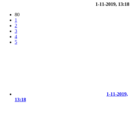
1-11-2019, 13:18
80
1
2
3
4
5
1-11-2019,
13:18