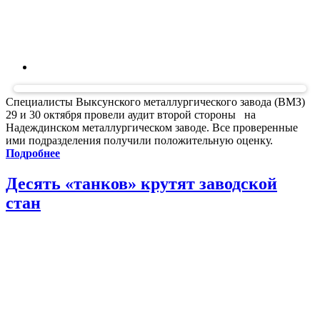
Специалисты Выксунского металлургического завода (ВМЗ)
29 и 30 октября провели аудит второй стороны на
Надеждинском металлургическом заводе. Все проверенные
ими подразделения получили положительную оценку.
Подробнее
Десять «танков» крутят заводской
стан