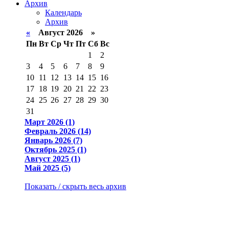
Архив
Календарь
Архив
«
Август 2026 »
Пн
Вт
Ср
Чт
Пт
Сб
Вс
1
2
3
4
5
6
7
8
9
10
11
12
13
14
15
16
17
18
19
20
21
22
23
24
25
26
27
28
29
30
31
Март 2026 (1)
Февраль 2026 (14)
Январь 2026 (7)
Октябрь 2025 (1)
Август 2025 (1)
Май 2025 (5)
Показать / скрыть весь архив