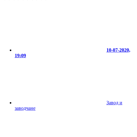
10-07-2020,
19:09
Завод и
заводчане