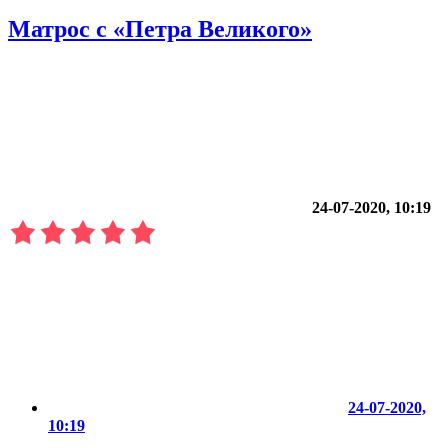
Матрос с «Петра Великого»
24-07-2020, 10:19
24-07-2020,
10:19