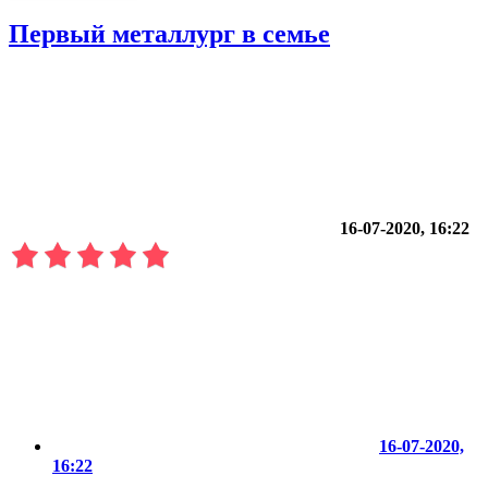
Первый металлург в семье
16-07-2020, 16:22
16-07-2020,
16:22