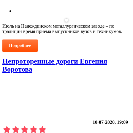
Июль на Надеждинском металлургическом заводе – по
традиции время приема выпускников вузов и техникумов.
Подробнее
Непроторенные дороги Евгения
Воротова
10-07-2020, 19:09