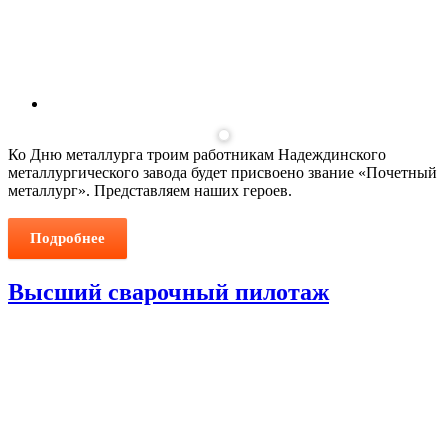
Ко Дню металлурга троим работникам Надеждинского
металлургического завода будет присвоено звание «Почетный
металлург». Представляем наших героев.
Подробнее
Высший сварочный пилотаж