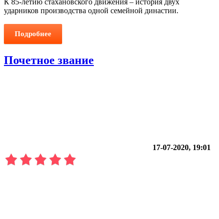
К 85-летию стахановского движения – история двух
ударников производства одной семейной династии.
Подробнее
Почетное звание
17-07-2020, 19:01