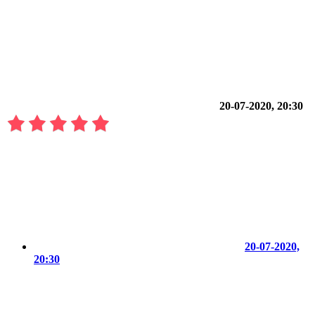
20-07-2020, 20:30
20-07-2020,
20:30