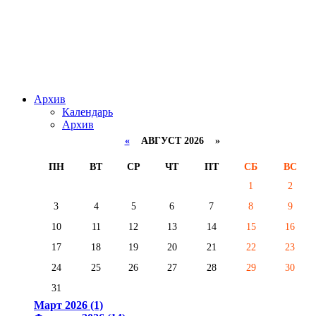
Архив
Календарь
Архив
«
АВГУСТ 2026 »
ПН
ВТ
СР
ЧТ
ПТ
СБ
ВС
1
2
3
4
5
6
7
8
9
10
11
12
13
14
15
16
17
18
19
20
21
22
23
24
25
26
27
28
29
30
31
Март 2026 (1)