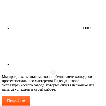
1 007
Мы продолжаем знакомство с победителями конкурсов
профессионального мастерства Надеждинского
металлургического завода, которые спустя несколько лет
делятся успехами в своей работе.
Подробнее