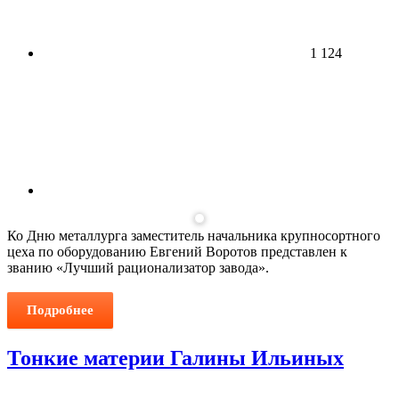
1 124
Ко Дню металлурга заместитель начальника крупносортного
цеха по оборудованию Евгений Воротов представлен к
званию «Лучший рационализатор завода».
Подробнее
Тонкие материи Галины Ильиных