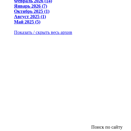
Февраль 2026 (14)
Январь 2026 (7)
Октябрь 2025 (1)
Август 2025 (1)
Май 2025 (5)
Показать / скрыть весь архив
Поиск по сайту