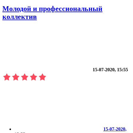
Молодой и профессиональный
коллектив
15-07-2020, 15:55
15-07-2020,