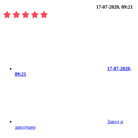
17-07-2020, 09:21
17-07-2020,
09:21
Завод и
заводчане