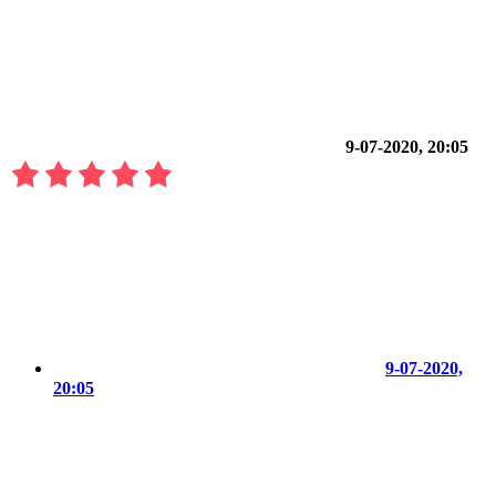
9-07-2020, 20:05
9-07-2020,
20:05