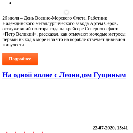
26 июля – День Военно-Морского Флота. Работник
Надеждинского металлургического завода Артем Серов,
отслуживший полтора года на крейсере Северного флота
«Петр Великий», рассказал, как отмечают молодые матросы
первый выход в море и за что на корабле отвечает дивизион
живучести.
Подробнее
На одной волне с Леонидом Гущиным
22-07-2020, 15:41