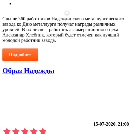
Свыше 360 работников Надеждинского металлургического
завода ко Дню металлурга получат награды различных
уровней. В их числе – работник агломерационного цеха
Александр Хлебник, который будет отмечен как лучший
молодой работник завода.
Подробнее
Образ Надежды
15-07-2020, 21:08