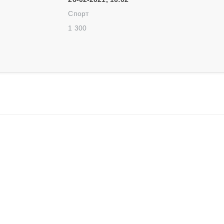
Спорт
1 300