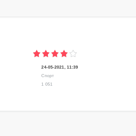
24-05-2021, 11:39
Спорт
1 051