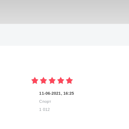
ИСКАТЬ
11-06-2021, 16:25
Спорт
1 012