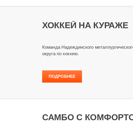
ХОККЕЙ НА КУРАЖЕ
Команда Надеждинского металлургического 
округа по хоккею.
ПОДРОБНЕЕ
САМБО С КОМФОРТ