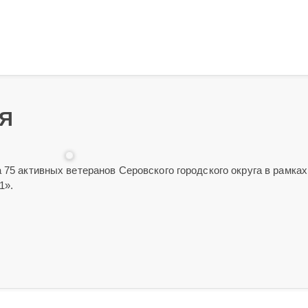
Я
 75 активных ветеранов Серовского городского округа в рамках
1».