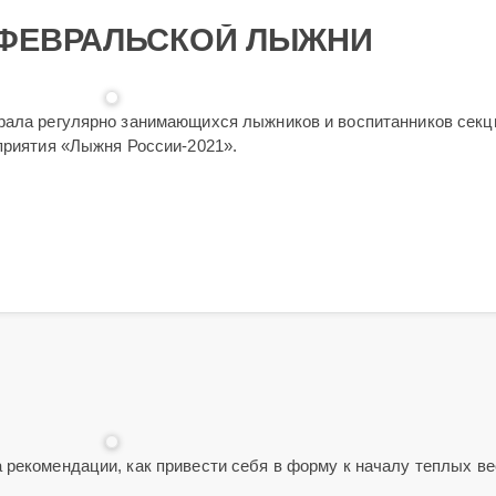
 ФЕВРАЛЬСКОЙ ЛЫЖНИ
рала регулярно занимающихся лыжников и воспитанников секц
приятия «Лыжня России-2021».
 рекомендации, как привести себя в форму к началу теплых в