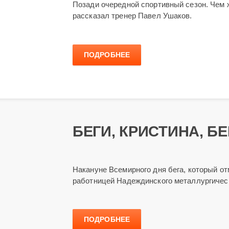
Позади очередной спортивный сезон. Чем 
рассказал тренер Павел Ушаков.
ПОДРОБНЕЕ
БЕГИ, КРИСТИНА, БЕ
Накануне Всемирного дня бега, который о
работницей Надеждинского металлургичес
ПОДРОБНЕЕ