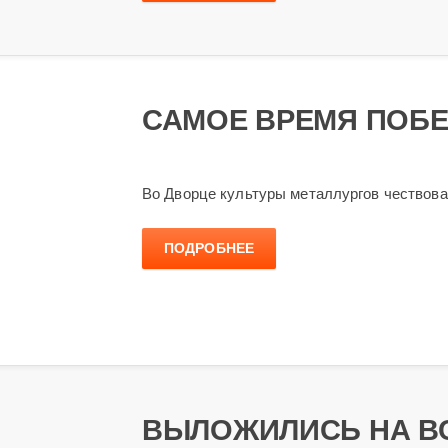
САМОЕ ВРЕМЯ ПОБ
Во Дворце культуры металлургов чествов
ПОДРОБНЕЕ
ВЫЛОЖИЛИСЬ НА ВС