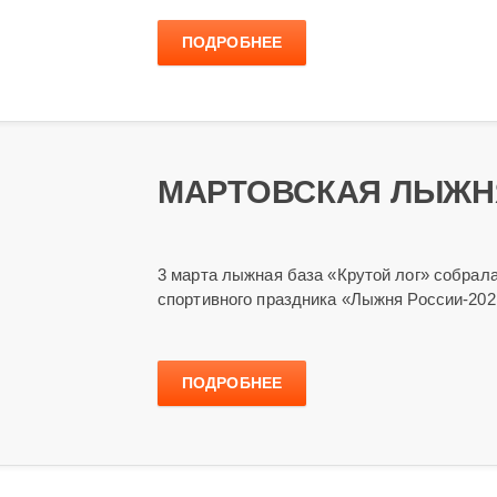
ПОДРОБНЕЕ
МАРТОВСКАЯ ЛЫЖН
3 марта лыжная база «Крутой лог» собрала
спортивного праздника «Лыжня России-202
ПОДРОБНЕЕ