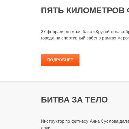
ПЯТЬ КИЛОМЕТРОВ
27 февраля лыжная база «Крутой лог» соб
города на спортивный забег в рамках меро
ПОДРОБНЕЕ
БИТВА ЗА ТЕЛО
Инструктор по фитнесу Анна Суслова дала
дней.