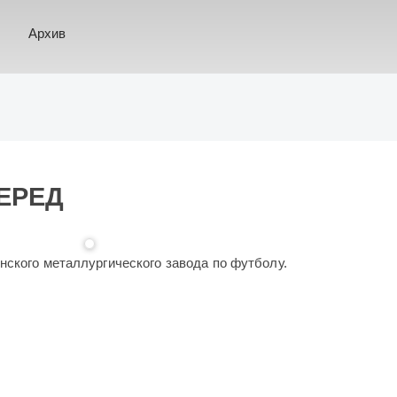
Архив
ЕРЕД
нского металлургического завода по футболу.