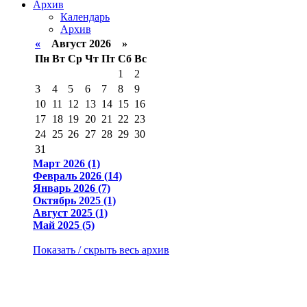
Архив
Календарь
Архив
«
Август 2026 »
Пн
Вт
Ср
Чт
Пт
Сб
Вс
1
2
3
4
5
6
7
8
9
10
11
12
13
14
15
16
17
18
19
20
21
22
23
24
25
26
27
28
29
30
31
Март 2026 (1)
Февраль 2026 (14)
Январь 2026 (7)
Октябрь 2025 (1)
Август 2025 (1)
Май 2025 (5)
Показать / скрыть весь архив