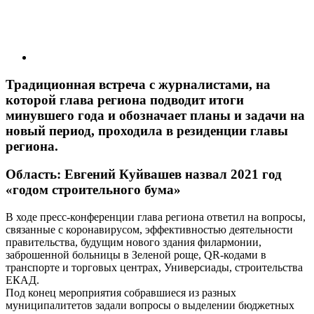
Традиционная встреча с журналистами, на
которой глава региона подводит итоги
минувшего года и обозначает планы и задачи на
новый период, проходила в резиденции главы
региона.
Область: Евгений Куйвашев назвал 2021 год
«годом строительного бума»
В ходе пресс-конференции глава региона ответил на вопросы,
связанные с коронавирусом, эффективностью деятельности
правительства, будущим нового здания филармонии,
заброшенной больницы в Зеленой роще, QR-кодами в
транспорте и торговых центрах, Универсиады, строительства
ЕКАД.
Под конец мероприятия собравшиеся из разных
муниципалитетов задали вопросы о выделении бюджетных