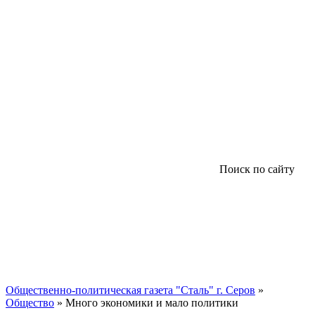
Поиск по сайту
Общественно-политическая газета "Сталь" г. Серов
»
Общество
» Много экономики и мало политики