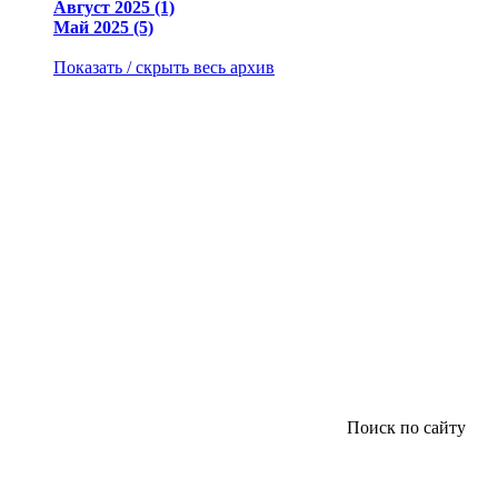
Август 2025 (1)
Май 2025 (5)
Показать / скрыть весь архив
Поиск по сайту