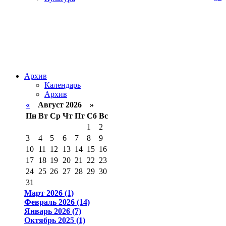
Архив
Календарь
Архив
«
Август 2026 »
Пн
Вт
Ср
Чт
Пт
Сб
Вс
1
2
3
4
5
6
7
8
9
10
11
12
13
14
15
16
17
18
19
20
21
22
23
24
25
26
27
28
29
30
31
Март 2026 (1)
Февраль 2026 (14)
Январь 2026 (7)
Октябрь 2025 (1)