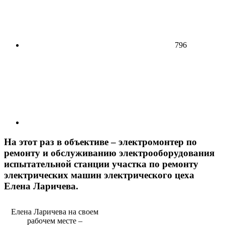
796
На этот раз в объективе – электромонтер по
ремонту и обслуживанию электрооборудования
испытательной станции участка по ремонту
электрических машин электрического цеха
Елена Ларичева.
Елена Ларичева на своем
рабочем месте –