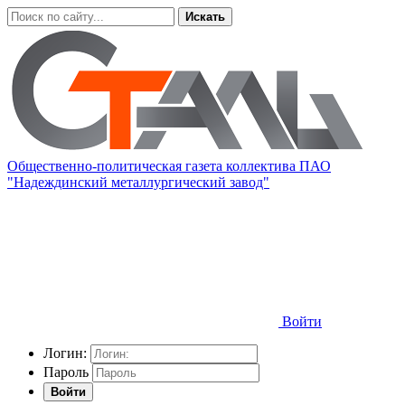
Искать
Общественно-политическая газета коллектива ПАО
"Надеждинский металлургический завод"
Войти
Логин:
Пароль
Войти