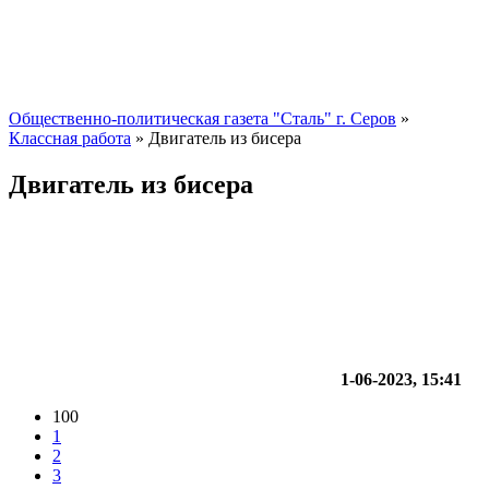
Общественно-политическая газета "Сталь" г. Серов
»
Классная работа
» Двигатель из бисера
Двигатель из бисера
1-06-2023, 15:41
100
1
2
3