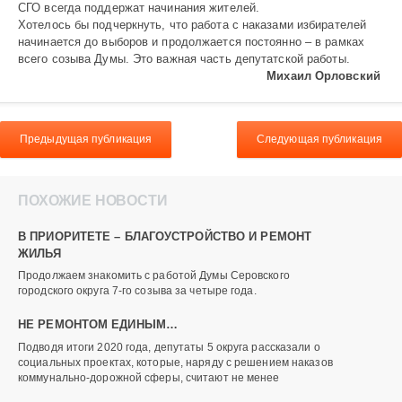
СГО всегда поддержат начинания жителей.
Хотелось бы подчеркнуть, что работа с наказами избирателей
начинается до выборов и продолжается постоянно – в рамках
всего созыва Думы. Это важная часть депутатской работы.
Михаил Орловский
Предыдущая публикация
Следующая публикация
ПОХОЖИЕ НОВОСТИ
В ПРИОРИТЕТЕ – БЛАГОУСТРОЙСТВО И РЕМОНТ
ЖИЛЬЯ
Продолжаем знакомить с работой Думы Серовского
городского округа 7-го созыва за четыре года.
НЕ РЕМОНТОМ ЕДИНЫМ…
Подводя итоги 2020 года, депутаты 5 округа рассказали о
социальных проектах, которые, наряду с решением наказов
коммунально-дорожной сферы, считают не менее