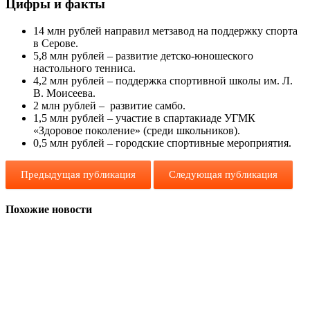
Цифры и факты
14 млн рублей направил метзавод на поддержку спорта
в Серове.
5,8 млн рублей – развитие детско-юношеского
настольного тенниса.
4,2 млн рублей – поддержка спортивной школы им. Л.
В. Моисеева.
2 млн рублей – развитие самбо.
1,5 млн рублей – участие в спартакиа­де УГМК
«Здоровое поколение» (среди школьников).
0,5 млн рублей – городские спортивные мероприятия.
Предыдущая публикация
Следующая публикация
Похожие новости