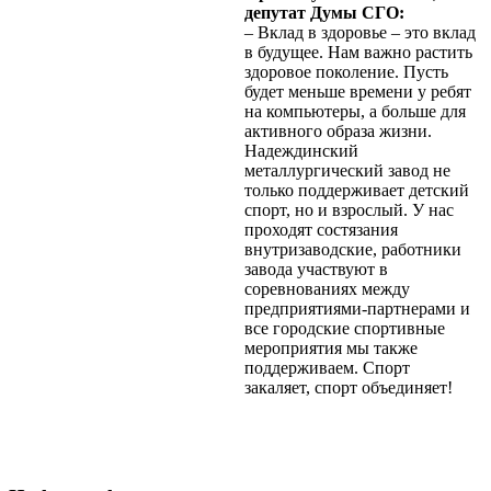
депутат Думы СГО:
– Вклад в здоровье – это вклад
в будущее. Нам важно растить
здоровое поколение. Пусть
будет меньше времени у ребят
на компьютеры, а больше для
активного образа жизни.
Надеждинский
металлургический завод не
только поддерживает детский
спорт, но и взрослый. У нас
проходят состязания
внутризаводские, работники
завода участвуют в
соревнованиях между
предприятиями-партнерами и
все городские спортивные
мероприятия мы также
поддерживаем. Спорт
закаляет, спорт объединяет!