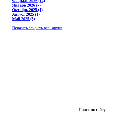
Февраль 2026 (14)
Январь 2026 (7)
Октябрь 2025 (1)
Август 2025 (1)
Май 2025 (5)
Показать / скрыть весь архив
Поиск по сайту