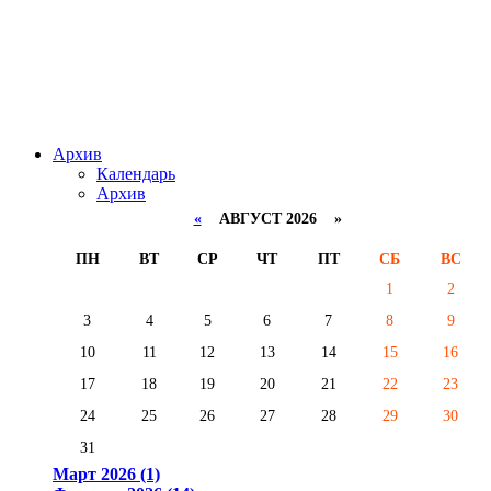
Архив
Календарь
Архив
«
АВГУСТ 2026 »
ПН
ВТ
СР
ЧТ
ПТ
СБ
ВС
1
2
3
4
5
6
7
8
9
10
11
12
13
14
15
16
17
18
19
20
21
22
23
24
25
26
27
28
29
30
31
Март 2026 (1)