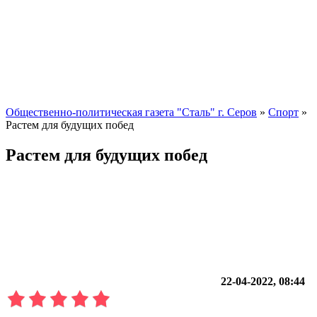
Общественно-политическая газета "Сталь" г. Серов
»
Спорт
»
Растем для будущих побед
Растем для будущих побед
22-04-2022, 08:44