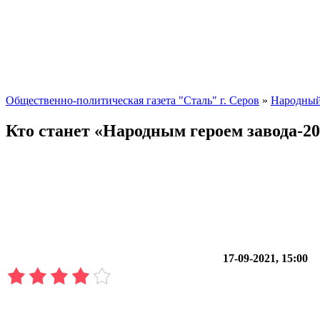
Общественно-политическая газета "Сталь" г. Серов
»
Народный
Кто станет «Народным героем завода-2
17-09-2021, 15:00