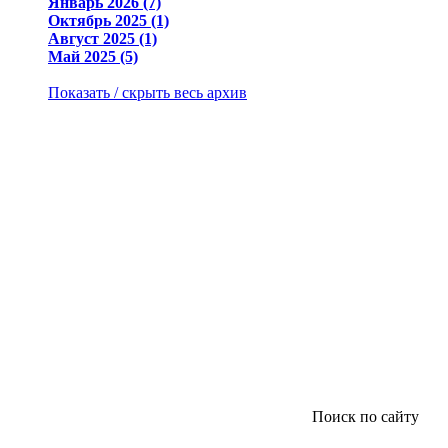
Январь 2026 (7)
Октябрь 2025 (1)
Август 2025 (1)
Май 2025 (5)
Показать / скрыть весь архив
Поиск по сайту