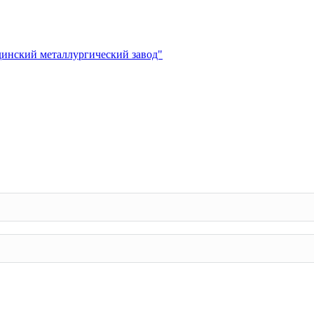
инский металлургический завод"