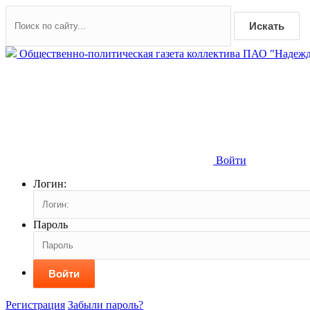
Искать
Общественно-политическая газета коллектива ПАО "Надежд
Войти
Логин:
Пароль
Войти
Регистрация
Забыли пароль?