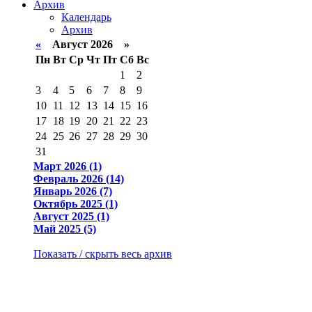
Архив
Календарь
Архив
«
Август 2026 »
Пн
Вт
Ср
Чт
Пт
Сб
Вс
1
2
3
4
5
6
7
8
9
10
11
12
13
14
15
16
17
18
19
20
21
22
23
24
25
26
27
28
29
30
31
Март 2026 (1)
Февраль 2026 (14)
Январь 2026 (7)
Октябрь 2025 (1)
Август 2025 (1)
Май 2025 (5)
Показать / скрыть весь архив