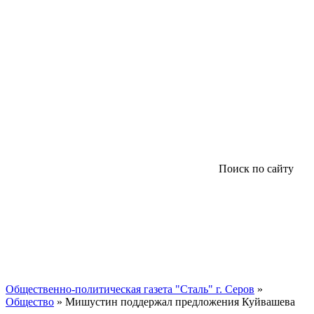
Поиск по сайту
Общественно-политическая газета "Сталь" г. Серов
»
Общество
» Мишустин поддержал предложения Куйвашева