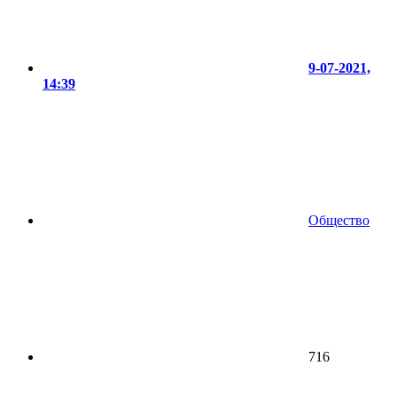
9-07-2021,
14:39
Общество
716