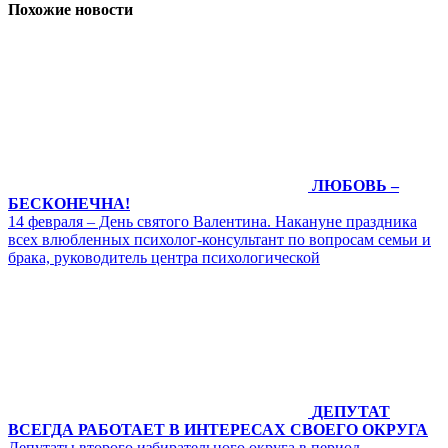
Похожие новости
ЛЮБОВЬ –
БЕСКОНЕЧНА!
14 февраля – День святого Валентина. Накануне праздника
всех влюбленных психолог-консультант по вопросам семьи и
брака, руководитель центра психологической
ДЕПУТАТ
ВСЕГДА РАБОТАЕТ В ИНТЕРЕСАХ СВОЕГО ОКРУГА
Депутаты второго избирательного округа в период