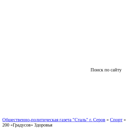
Поиск по сайту
Общественно-политическая газета "Сталь" г. Серов
»
Спорт
»
200 «Градусов» Здоровья