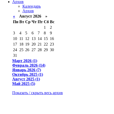
Архив
Календарь
Архив
«
Август 2026 »
Пн
Вт
Ср
Чт
Пт
Сб
Вс
1
2
3
4
5
6
7
8
9
10
11
12
13
14
15
16
17
18
19
20
21
22
23
24
25
26
27
28
29
30
31
Март 2026 (1)
Февраль 2026 (14)
Январь 2026 (7)
Октябрь 2025 (1)
Август 2025 (1)
Май 2025 (5)
Показать / скрыть весь архив