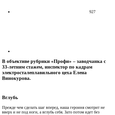
927
В объективе рубрики «Профи» – заводчанка с
33-летним стажем, инспектор по кадрам
электросталеплавильного цеха Елена
Винокурова.
Вглубь
Прежде чем сделать шаг вперед, наша героиня смот­рит не
вверх и не под ноги, а вглубь себя. Зато потом идет без