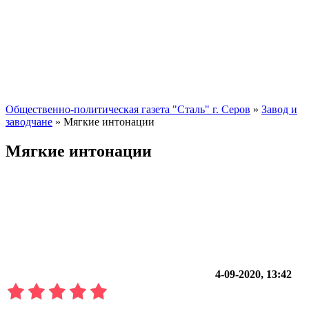
Общественно-политическая газета "Сталь" г. Серов
»
Завод и
заводчане
» Мягкие интонации
Мягкие интонации
4-09-2020, 13:42