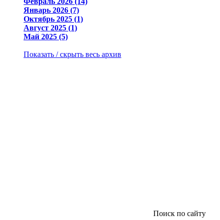
Февраль 2026 (14)
Январь 2026 (7)
Октябрь 2025 (1)
Август 2025 (1)
Май 2025 (5)
Показать / скрыть весь архив
Поиск по сайту