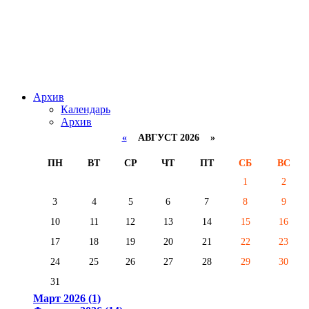
Архив
Календарь
Архив
«
АВГУСТ 2026 »
ПН
ВТ
СР
ЧТ
ПТ
СБ
ВС
1
2
3
4
5
6
7
8
9
10
11
12
13
14
15
16
17
18
19
20
21
22
23
24
25
26
27
28
29
30
31
Март 2026 (1)