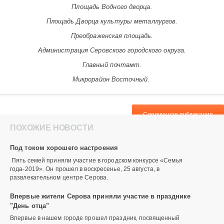
105
Площадь Водного дворца.
Площадь Дворца культуры металлургов.
Преображенская площадь.
Администрация Серовского городского округа.
Главный почтамт.
Микрорайон Восточный.
Следующая публикация
ПОХОЖИЕ НОВОСТИ
Под током хорошего настроения
​​​​ Пять семей приняли участие в городском конкурсе «Семья
года-2019». Он прошел в воскресенье, 25 августа, в
развлекательном центре Серова.
Впервые жители Серова приняли участие в празднике
"День отца"
Впервые в нашем городе прошел праздник, посвященный