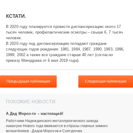
КСТАТИ.
В 2020 году планируется провести диспансеризацию около 17
тысяч человек, профилактические осмотры – свыше 6, 7 тысяч
человек.
В 2020 году под диспансеризацию попадают граждане
следующих годов рождения: 1981, 1984, 1987, 1990, 1993, 1996,
1999, 2002 а также все граждане старше 40 лет (согласно
приказу Минздрава от 6 мая 2019 года).
Предыдущая публикация
Следующая публикация
ПОХОЖИЕ НОВОСТИ
А Дед Мороз-то – настоящий!
Работники Надеждинского металлургического завода
накануне Нового года вживаются в образы главных зимних
волшебников - Дедов Морозов и Снегурочек.